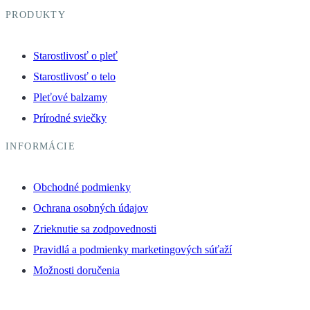
PRODUKTY
Starostlivosť o pleť
Starostlivosť o telo
Pleťové balzamy
Prírodné sviečky
INFORMÁCIE
Obchodné podmienky
Ochrana osobných údajov
Zrieknutie sa zodpovednosti
Pravidlá a podmienky marketingových súťaží
Možnosti doručenia