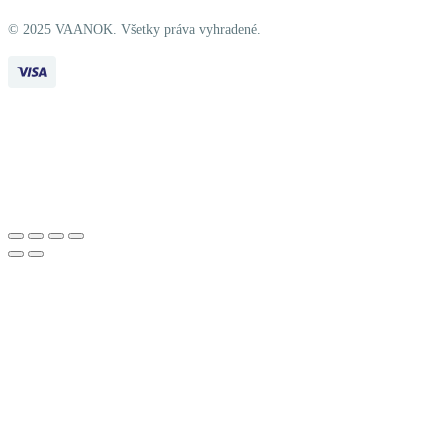
© 2025 VAANOK. Všetky práva vyhradené.