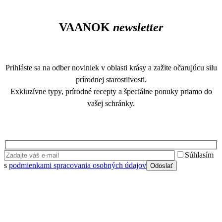
VAANOK
newsletter
Prihláste sa na odber noviniek v oblasti krásy a zažite očarujúcu silu
prírodnej starostlivosti.
Exkluzívne typy, prírodné recepty a špeciálne ponuky priamo do
vašej schránky.
Súhlasím
s
podmienkami spracovania osobných údajov