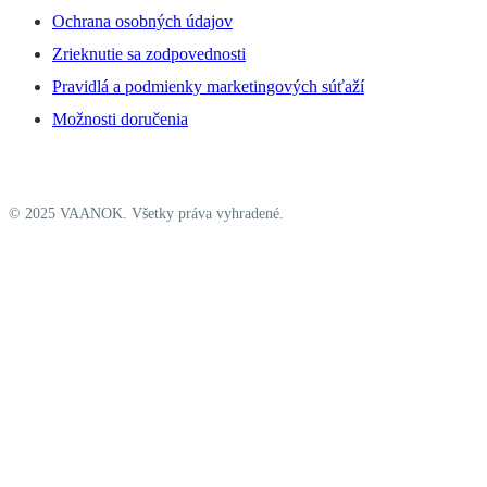
Ochrana osobných údajov
Zrieknutie sa zodpovednosti
Pravidlá a podmienky marketingových súťaží
Možnosti doručenia
© 2025 VAANOK. Všetky práva vyhradené.