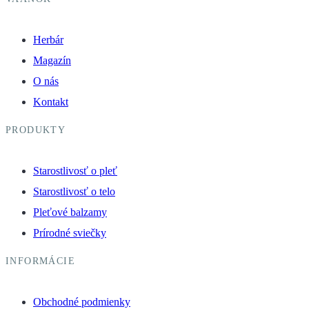
Herbár
Magazín
O nás
Kontakt
PRODUKTY
Starostlivosť o pleť
Starostlivosť o telo
Pleťové balzamy
Prírodné sviečky
INFORMÁCIE
Obchodné podmienky