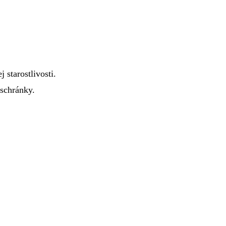
 starostlivosti.
 schránky.