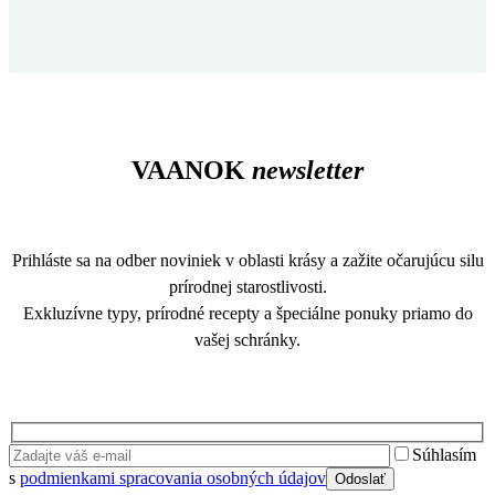
VAANOK
newsletter
Prihláste sa na odber noviniek v oblasti krásy a zažite očarujúcu silu
prírodnej starostlivosti.
Exkluzívne typy, prírodné recepty a špeciálne ponuky priamo do
vašej schránky.
Súhlasím
s
podmienkami spracovania osobných údajov