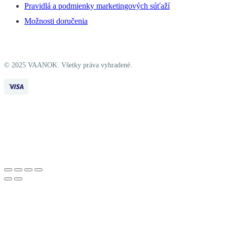
Pravidlá a podmienky marketingových súťaží
Možnosti doručenia
© 2025 VAANOK. Všetky práva vyhradené.