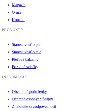
Magazín
O nás
Kontakt
PRODUKTY
Starostlivosť o pleť
Starostlivosť o telo
Pleťové balzamy
Prírodné sviečky
INFORMÁCIE
Obchodné podmienky
Ochrana osobných údajov
Zrieknutie sa zodpovednosti