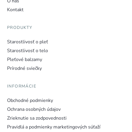
O nás
Kontakt
PRODUKTY
Starostlivosť o pleť
Starostlivosť o telo
Pleťové balzamy
Prírodné sviečky
INFORMÁCIE
Obchodné podmienky
Ochrana osobných údajov
Zrieknutie sa zodpovednosti
Pravidlá a podmienky marketingových súťaží