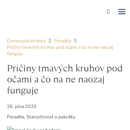
Domovská stránka
Poradňa
Príčiny tmavých kruhov pod očami a čo na ne naozaj
funguje
Príčiny tmavých kruhov pod
očami a čo na ne naozaj
funguje
26. júna 2025
Poradňa
,
Starostlivosť o pokožku