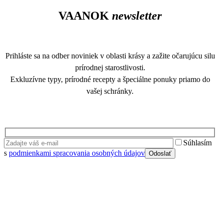
VAANOK
newsletter
Prihláste sa na odber noviniek v oblasti krásy a zažite očarujúcu silu
prírodnej starostlivosti.
Exkluzívne typy, prírodné recepty a špeciálne ponuky priamo do
vašej schránky.
Súhlasím
s
podmienkami spracovania osobných údajov