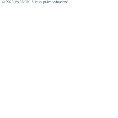
© 2025 VAANOK. Všetky práva vyhradené.