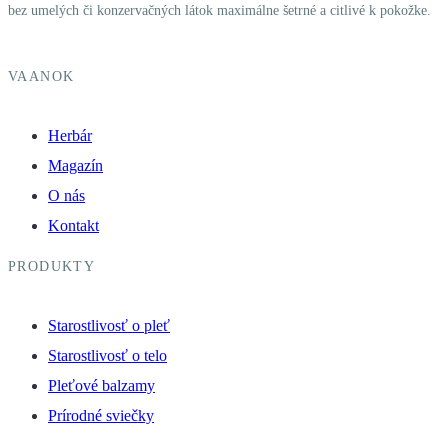
bez umelých či konzervačných látok maximálne šetrné a citlivé k pokožke.
VAANOK
Herbár
Magazín
O nás
Kontakt
PRODUKTY
Starostlivosť o pleť
Starostlivosť o telo
Pleťové balzamy
Prírodné sviečky