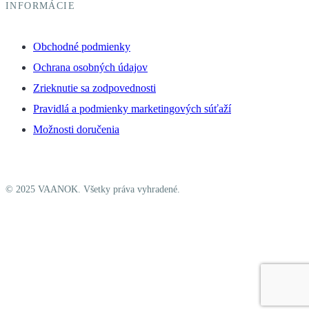
INFORMÁCIE
Obchodné podmienky
Ochrana osobných údajov
Zrieknutie sa zodpovednosti
Pravidlá a podmienky marketingových súťaží
Možnosti doručenia
© 2025 VAANOK. Všetky práva vyhradené.